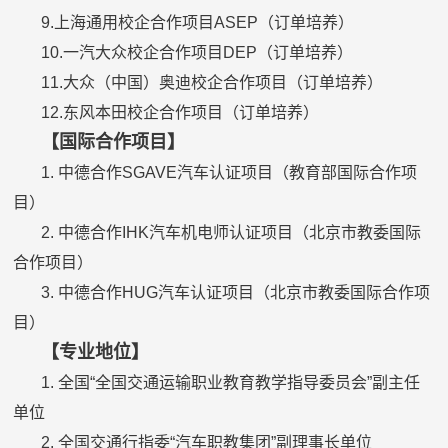
9.上海通用校企合作项目ASEP（订单培养）
10.一汽大众校企合作项目DEP（订单培养）
11.大众（中国）奥迪校企合作项目（订单培养）
12.东风本田校企合作项目（订单培养）
【国际合作项目】
1. 中德合作SGAVE汽车认证项目（教育部国际合作项
目）
2. 中德合作IHK汽车机电师认证项目（北京市教委国际
合作项目）
3. 中德合作HUG汽车认证项目（北京市教委国际合作项
目）
【专业地位】
1. 全国“全国交通运输职业教育教学指导委员会”副主任
单位
2. 全国交通行指委“汽车职教集团”副理事长单位