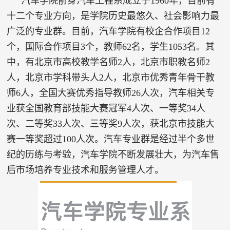
汽车学院前身汽车工程系成立于1960年，目前有
十二个专业方向，是学院历史最悠久、社会影响力最
广泛的专业群。目前，汽车学院有校企合作项目12
个，国际合作项目3个，教师62名，学生1053名。其
中，有北京市高校教学名师2人，北京市职教名师2
人，北京市学科带头人2人，北京市优秀青年骨干教
师6人，全国大赛优秀指导教师26人次，汽车相关专
业获全国教育部技能大赛冠军4人次、一等奖34人
次、二等奖33人次、三等奖9人次，获北京市技能大
赛一等奖超过100人次。汽车专业群是经过半个多世
纪的历练与考验，汽车学院不断发展壮大，为汽车售
后市场培养专业技术和服务管理人才。