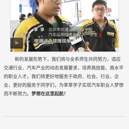
新的发展形势下，我们将与全系师生共同努力，适应
交通行业、汽车产业的动态发展要求，培养高技能、高水平
的职业人才。我们将更好地服务于政府、社会、行业、企
业，更好的服务于同学们，为莘莘学子实现汽车职业人梦想
而不断努力。
梦想在这里起航！