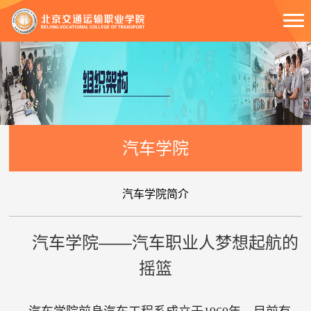
汽车学院
汽车学院简介
汽车学院——汽车职业人梦想起航的
摇篮