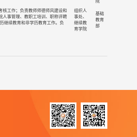
院
考核工作；负责教师师德师风建设和
组织人
基础
院人事管理、教职工培训、职称评聘
事处、
教育
学历继续教育和非学历教育工作。负
继续教
部
育学院