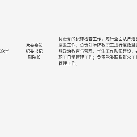
负责党的纪律检查工作，履行全面从严治
党委委员
腐败工作；负责对学院教职工进行廉政监
甄众学
纪委书记
想政治教育与管理、学生工作队伍建设、
副院长
职工日常管理工作；负责党委联系群众工
管理工作。