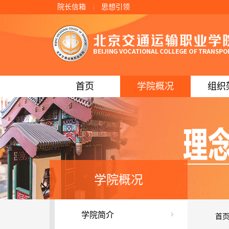
院长信箱
思想引领
首页
学院概况
组织
学院概况
学院简介
首