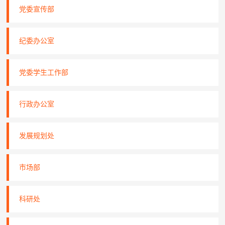
党委宣传部
纪委办公室
党委学生工作部
行政办公室
发展规划处
市场部
科研处