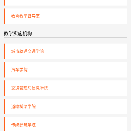
教育教学督导室
教学实施机构
城市轨道交通学院
汽车学院
交通管理与信息学院
道路桥梁学院
传统建筑学院