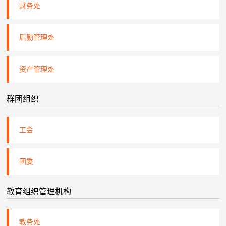
财务处
后勤管理处
资产管理处
群团组织
工会
团委
教育组织管理机构
教务处