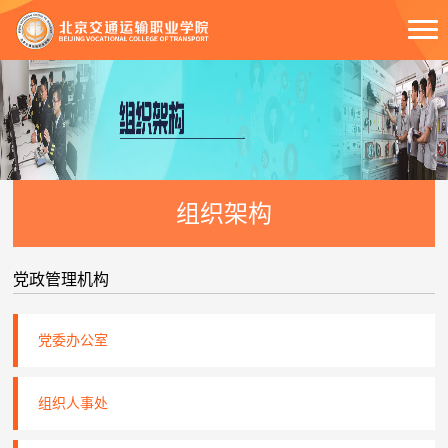
组织架构
党政管理机构
党委办公室
组织人事处