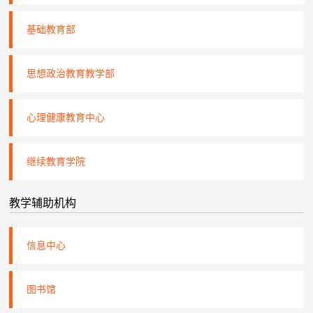
基础教育部
思想政治教育教学部
心理健康教育中心
继续教育学院
教学辅助机构
信息中心
图书馆