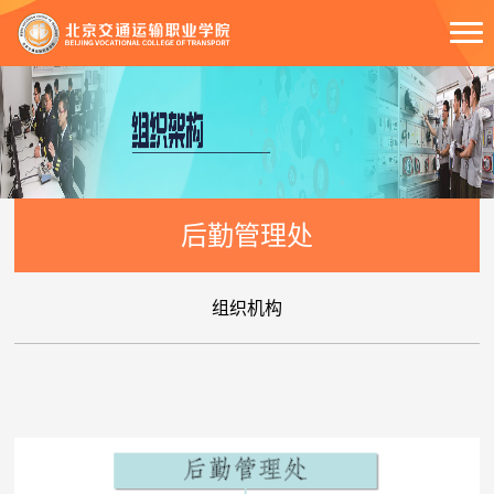
后勤管理处
组织机构