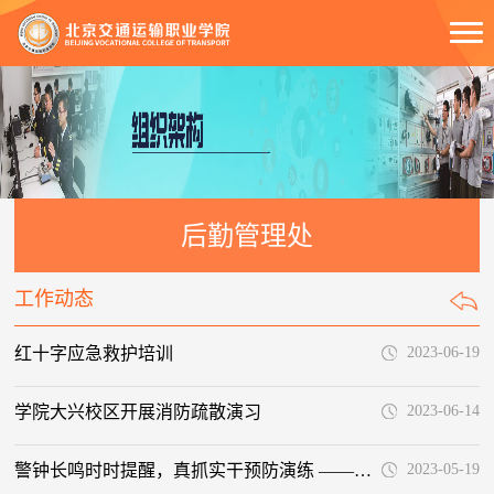
后勤管理处
工作动态
红十字应急救护培训
2023-06-19
学院大兴校区开展消防疏散演习
2023-06-14
警钟长鸣时时提醒，真抓实干预防演练 ——学院开展应急疏散演练及消防培训
2023-05-19