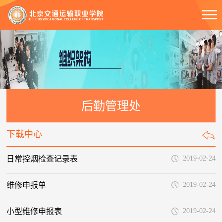
后勤管理处
下载中心
日常控烟检查记录表
2019-02-24
维修申报单
2019-02-24
小型维修申报表
2019-02-24