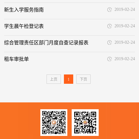
新生入学服务指南
2019-02-24
学生晨午检登记表
2019-02-24
综合管理责任区部门月度自查记录报表
2019-02-24
租车审批单
2019-02-24
上页
1
下页