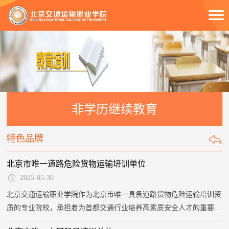
非学历继续教育
特色品牌
北京市唯一道路危险货物运输培训单位
2025-05-30
北京交通运输职业学院作为北京市唯一具备道路货物危险运输培训资
质的专业院校，承担着为首都交通行业培养高素质安全人才的重要使
命。下属的北京市交通职业技能培训学校于2005年经北京市交通委员