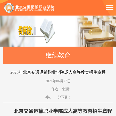
继续教育
2025年北京交通运输职业学院成人高等教育招生章程
2024年06月27日
作者: 来源:
分享到：
北京交通运输职业学院成人高等教育招生章程