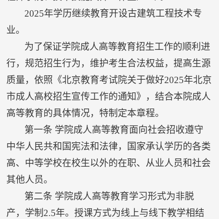
2025
年学历继续教育开设古建筑工程技术专
业。
为了保证学院成人高等教育招生工作的顺利进
行，规范招生行为，维护考生合法权益，提高生源
质量，依照《北京教育考试院关于做好
2025
年北京
市成人高校招生宣传工作的通知》，结合本院成人
高等教育的具体情况，特制定本章程。
第一条
学院成人高等教育面向社会招收遵守
中华人民共和国宪法和法律，国家承认学历的各类
高、中等学校在校生以外的在职、从业人员和社会
其他人员。
第二条
学院成人高等教育学习形式为非脱
产，学制
2.5
年。授课方式为线上与线下教学相结