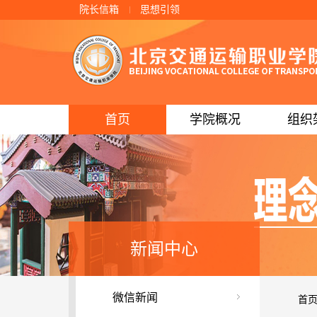
院长信箱
思想引领
首页
学院概况
组织
新闻中心
微信新闻
首