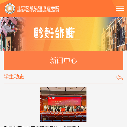
新闻中心
学生动态