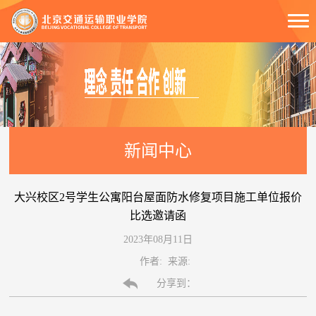
新闻中心
大兴校区2号学生公寓阳台屋面防水修复项目施工单位报价
比选邀请函
2023年08月11日
作者: 来源:
分享到：