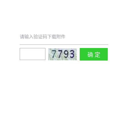
请输入验证码下载附件