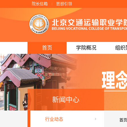
院长信箱
思想引领
首页
学院概况
组织
新闻中心
行业动态
首