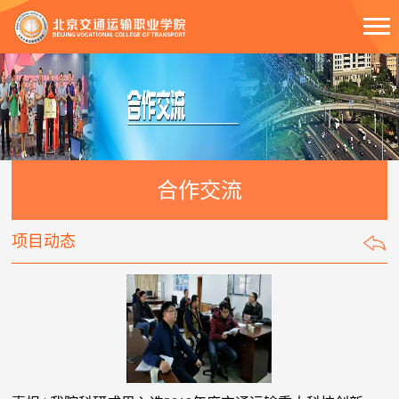
合作交流
项目动态