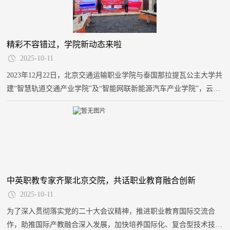
出更大贡献。
精彩不容错过，学院新动态来啦
2025-10-11
2023年12月22日，北京交通运输职业学院与泰国那拉提瓦公主大学共
建“智慧轨道交通产业学院”及“智能网联新能源汽车产业学院”，云揭
牌仪式在北京交通运输职业学院与泰国那拉提瓦公主大学同步举行。
天津骥腾公司作为合作方出席揭牌仪式，我院院长贾东清、副院长高
连生出席仪式。
中英职教专家齐聚北京交院，共话职业教育融合创新
2025-10-11
为了深入贯彻落实党的二十大会议精神，推进职业教育国际交流合
作，助推国际产教融合深入发展，加快培养国际化、复合型技术技能