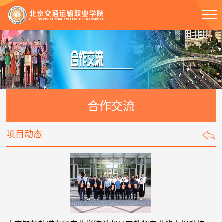
合作交流
项目动态