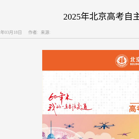
2025年北京高考自
5年03月18日
作者: 来源: