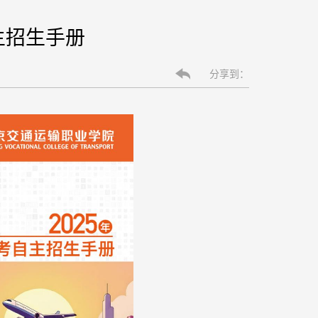
主招生手册
分享到：