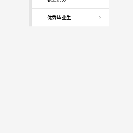
优秀毕业生