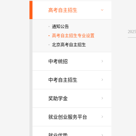
高考自主招生
通知公告
202
高考自主招生专业设置
北京高考自主招生
中考统招
中考自主招生
奖助学金
就业创业服务平台
就业优势