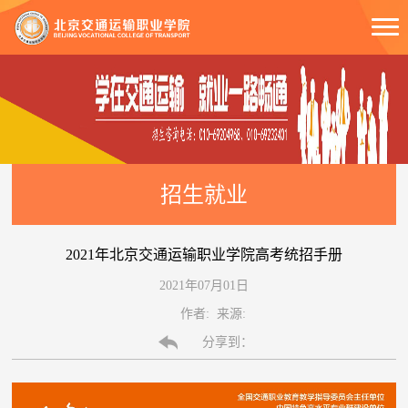
招生就业
2021年北京交通运输职业学院高考统招手册
2021年07月01日
作者: 来源:
分享到：