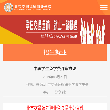
招生就业
中职学生免学费评审办法
2019年03月21日
作者: 来源:北京交通运输职业学院学生处
分享到：