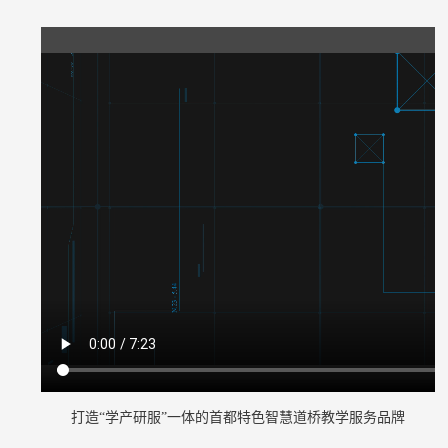
打造“学产研服”一体的首都特色智慧道桥教学服务品牌