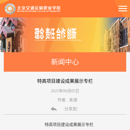
新闻中心
特高项目建设成果展示专栏
2025年06月05日
作者: 来源:
分享到：
特高项目建设成果展示专栏