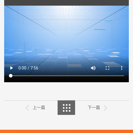
上一篇
下一篇