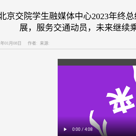
北京交院学生融媒体中心2023年终
展，服务交通动员，未来继续
4年01月08日
作者: 来源: