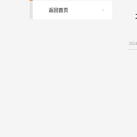
返回首页
202