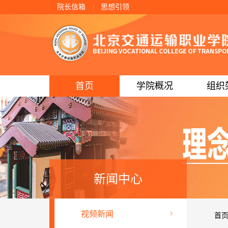
院长信箱
思想引领
首页
学院概况
组织
新闻中心
视频新闻
首