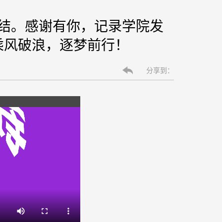
总结。感谢有你，记录学院发
乘风破浪，逐梦前行！
分享到：