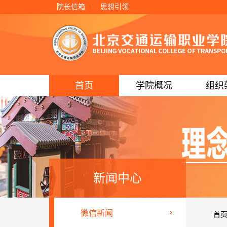
院长信箱
思想引领
首页
学院概况
组织
新闻中心
微信新闻
首