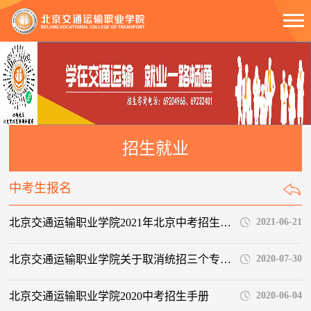
招生就业
中考生报名
北京交通运输职业学院2021年北京中考招生简介
2021-06-21
北京交通运输职业学院关于取消统招三个专业加试的提示
2020-07-30
北京交通运输职业学院2020中考招生手册
2020-06-04